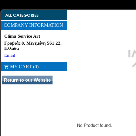
ALL CATEGORIES
COMPANY INFORMATION
Clima Service Art
Γραβιάς 8, Μενεμένη 561 22,
Ελλάδα
Email
MY CART (0)
No Product found.